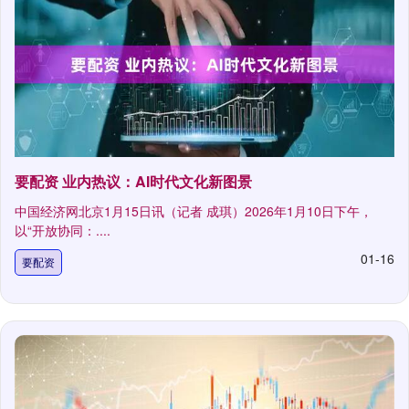
要配资 业内热议：AI时代文化新图景
中国经济网北京1月15日讯（记者 成琪）2026年1月10日下午，
以“开放协同：....
01-16
要配资