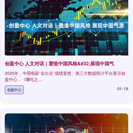
创盈中心 人文对话｜塑造中国风格&#32;展现中国气
2025年，中国电影“走出去”成绩斐然。第三方数据统计平台显示创
盈中心，《哪吒之....
01-19
创盈中心