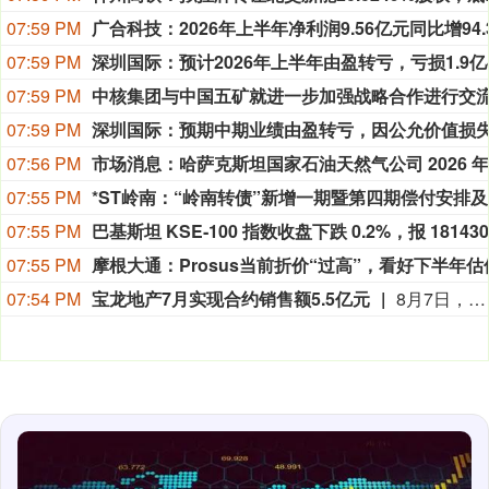
07:59 PM
07:59 PM
07:59 PM
07:59 PM
07:56 PM
07:55 PM
*
07:55 PM
07:55 PM
07:54 PM
宝龙地产7月实现合约销售额5.5亿元
8月7日，宝龙地产披露7月未经审核营运简报。简报显示，7月宝龙地产连同其附属公司合约销售额约为5.5亿元，合约销售面积约为5.41万平方米。