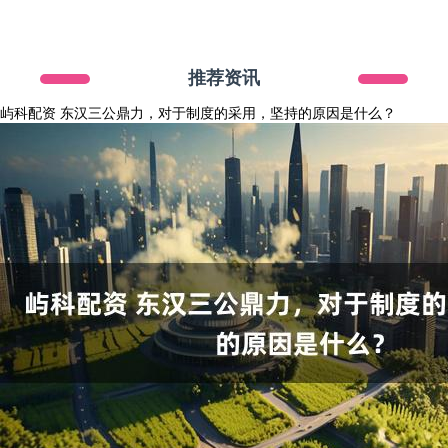
推荐资讯
屿科配资 东汉三公鼎力，对于制度的采用，坚持的原因是什么？