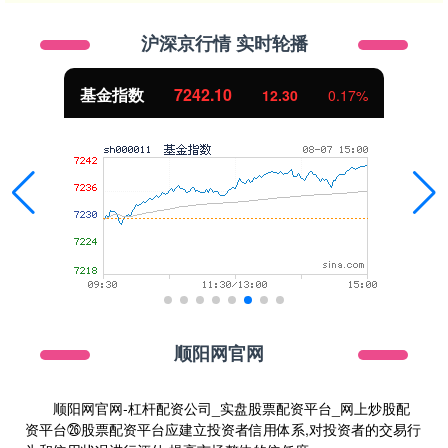
沪深京行情 实时轮播
国债指数
229.69
0.10
0.04%
顺阳网官网
顺阳网官网-杠杆配资公司_实盘股票配资平台_网上炒股配
资平台㉖股票配资平台应建立投资者信用体系,对投资者的交易行