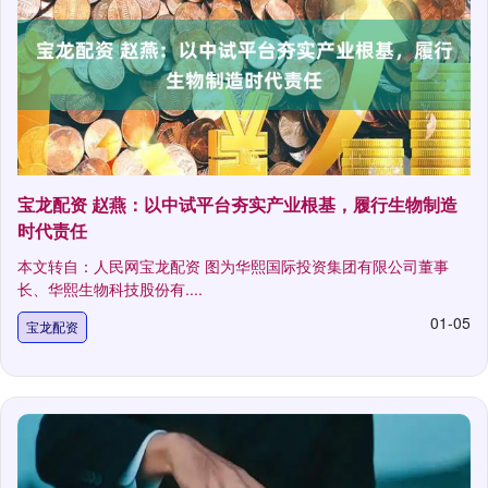
宝龙配资 赵燕：以中试平台夯实产业根基，履行生物制造
时代责任
本文转自：人民网宝龙配资 图为华熙国际投资集团有限公司董事
长、华熙生物科技股份有....
01-05
宝龙配资