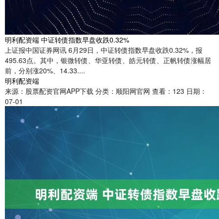
明利配资端 中证转债指数早盘收跌0.32%
上证报中国证券网讯 6月29日，中证转债指数早盘收跌0.32%，报
495.63点。其中，银微转债、华亚转债、皓元转债、正帆转债涨幅居
前，分别涨20%、14.33....
明利配资端
来源：股票配资官网APP下载
分类：顺阳网官网
查看：123
日期：
07-01